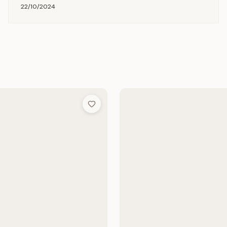
22/10/2024
Add to Wish List