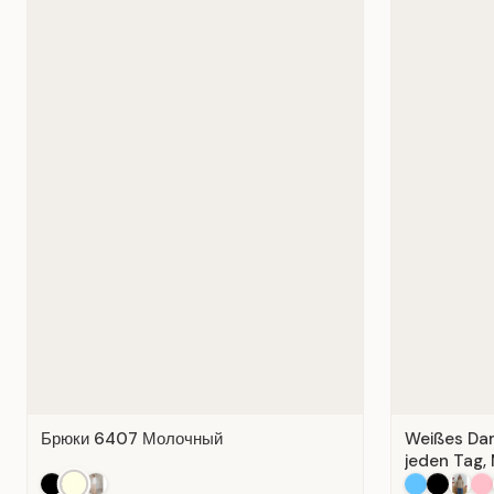
Брюки 6407 Молочный
Weißes Dame
jeden Tag, 