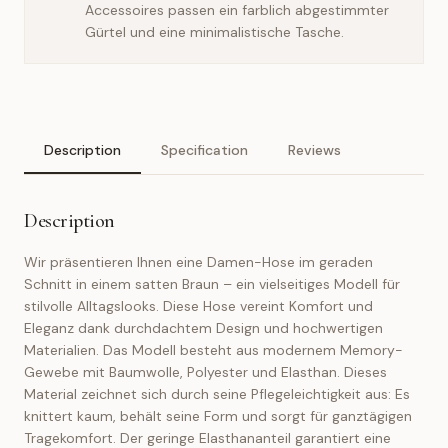
Accessoires passen ein farblich abgestimmter
Gürtel und eine minimalistische Tasche.
Description
Specification
Reviews
Description
Wir präsentieren Ihnen eine Damen-Hose im geraden
Schnitt in einem satten Braun – ein vielseitiges Modell für
stilvolle Alltagslooks. Diese Hose vereint Komfort und
Eleganz dank durchdachtem Design und hochwertigen
Materialien. Das Modell besteht aus modernem Memory-
Gewebe mit Baumwolle, Polyester und Elasthan. Dieses
Material zeichnet sich durch seine Pflegeleichtigkeit aus: Es
knittert kaum, behält seine Form und sorgt für ganztägigen
Tragekomfort. Der geringe Elasthananteil garantiert eine