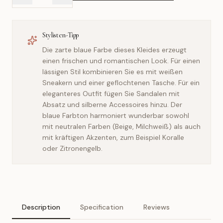
Stylisten-Tipp
Die zarte blaue Farbe dieses Kleides erzeugt
einen frischen und romantischen Look. Für einen
lässigen Stil kombinieren Sie es mit weißen
Sneakern und einer geflochtenen Tasche. Für ein
eleganteres Outfit fügen Sie Sandalen mit
Absatz und silberne Accessoires hinzu. Der
blaue Farbton harmoniert wunderbar sowohl
mit neutralen Farben (Beige, Milchweiß) als auch
mit kräftigen Akzenten, zum Beispiel Koralle
oder Zitronengelb.
Description
Specification
Reviews