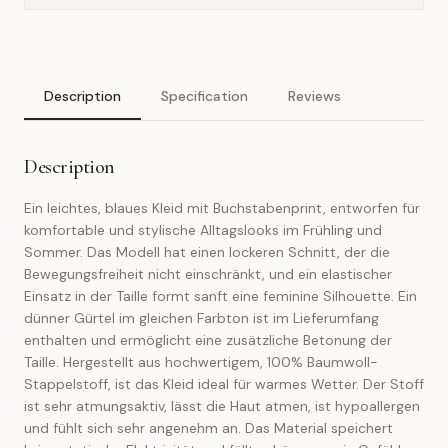
Description
Specification
Reviews
Description
Ein leichtes, blaues Kleid mit Buchstabenprint, entworfen für
komfortable und stylische Alltagslooks im Frühling und
Sommer. Das Modell hat einen lockeren Schnitt, der die
Bewegungsfreiheit nicht einschränkt, und ein elastischer
Einsatz in der Taille formt sanft eine feminine Silhouette. Ein
dünner Gürtel im gleichen Farbton ist im Lieferumfang
enthalten und ermöglicht eine zusätzliche Betonung der
Taille. Hergestellt aus hochwertigem, 100% Baumwoll-
Stappelstoff, ist das Kleid ideal für warmes Wetter. Der Stoff
ist sehr atmungsaktiv, lässt die Haut atmen, ist hypoallergen
und fühlt sich sehr angenehm an. Das Material speichert