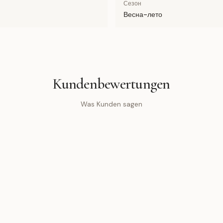
Сезон
Весна-лето
Kundenbewertungen
Was Kunden sagen