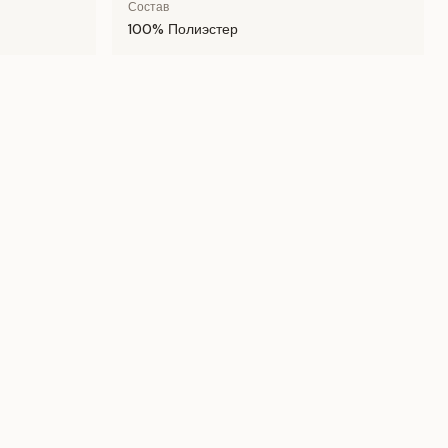
Состав
100% Полиэстер