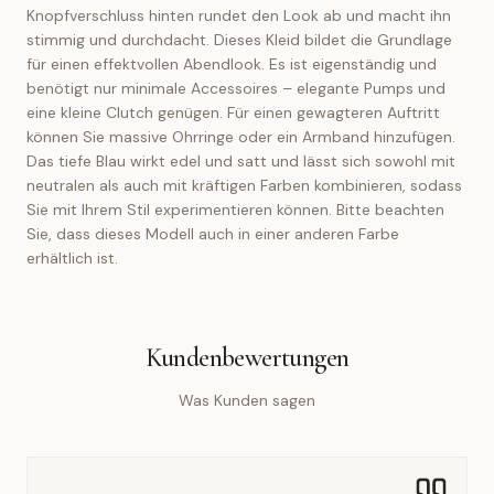
Knopfverschluss hinten rundet den Look ab und macht ihn
stimmig und durchdacht. Dieses Kleid bildet die Grundlage
für einen effektvollen Abendlook. Es ist eigenständig und
benötigt nur minimale Accessoires – elegante Pumps und
eine kleine Clutch genügen. Für einen gewagteren Auftritt
können Sie massive Ohrringe oder ein Armband hinzufügen.
Das tiefe Blau wirkt edel und satt und lässt sich sowohl mit
neutralen als auch mit kräftigen Farben kombinieren, sodass
Sie mit Ihrem Stil experimentieren können. Bitte beachten
Sie, dass dieses Modell auch in einer anderen Farbe
erhältlich ist.
Kundenbewertungen
Was Kunden sagen