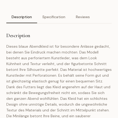
Description
Specification
Reviews
Description
Dieses blaue Abendkleid ist für besondere Anlässe gedacht,
bei denen Sie Eindruck machen möchten. Das Modell
besteht aus perforiertem Kunstleder, was dem Look
Kühnheit und Textur verleiht, und der figurbetonte Schnitt
betont Ihre Silhouette perfekt. Das Material ist hochwertiges
Kunstleder mit Perforationen. Es behält seine Form gut und
ist gleichzeitig elastisch genug für einen bequemen Sitz.
Dank des Futters liegt das Kleid angenehm auf der Haut und
schränkt die Bewegungsfreiheit nicht ein, sodass Sie sich
den ganzen Abend wohlfühlen. Das Kleid hat ein schlichtes
Design ohne unnötige Details, wodurch die ungewöhnliche
Textur des Materials und der Schnitt im Mittelpunkt stehen.
Die Minilänge betont Ihre Beine, und ein sauberer