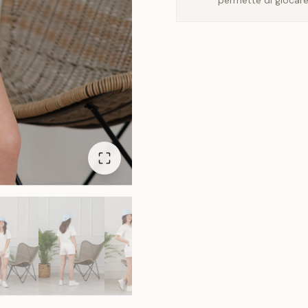
permette di giocare