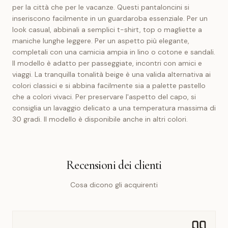
per la città che per le vacanze. Questi pantaloncini si
inseriscono facilmente in un guardaroba essenziale. Per un
look casual, abbinali a semplici t-shirt, top o magliette a
maniche lunghe leggere. Per un aspetto più elegante,
completali con una camicia ampia in lino o cotone e sandali.
Il modello è adatto per passeggiate, incontri con amici e
viaggi. La tranquilla tonalità beige è una valida alternativa ai
colori classici e si abbina facilmente sia a palette pastello
che a colori vivaci. Per preservare l'aspetto del capo, si
consiglia un lavaggio delicato a una temperatura massima di
30 gradi. Il modello è disponibile anche in altri colori.
Recensioni dei clienti
Cosa dicono gli acquirenti