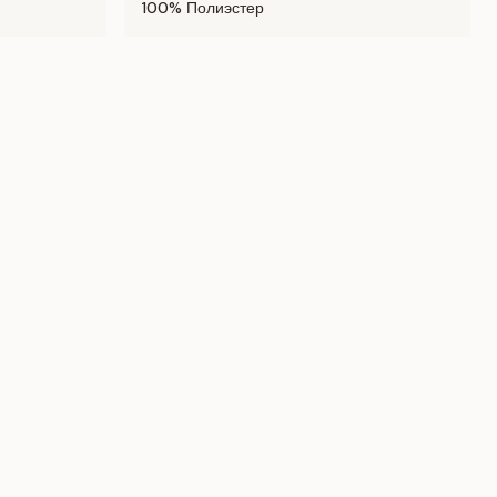
100% Полиэстер