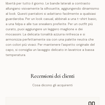
libertà per tutto il giorno. Le bande laterali a contrasto
allungano visivamente la silhouette, aggiungendo dinamismo
al look. Questi pantaloni si adattano facilmente a qualsiasi
guardaroba. Per un look casual, abbinali a una t-shirt basic,
a una felpa e alle tue sneakers preferite. Per un outfit più
curato, puoi aggiungere un leggero maglione e dei
mocassini. La delicata tonalità azzurra rinfresca e si
armonizza perfettamente sia con una palette neutra che
con colori più vivaci. Per mantenere l'aspetto originale del
capo, si consiglia un lavaggio delicato in lavatrice a bassa
temperatura.
Recensioni dei clienti
Cosa dicono gli acquirenti