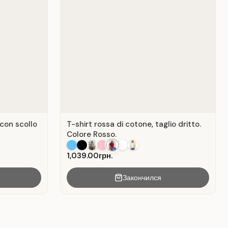
 con scollo
T-shirt rossa di cotone, taglio dritto.
Colore Rosso.
1,039.00грн.
Закончился