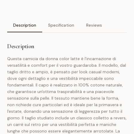
Description
Specification
Reviews
Description
Questa camicia da donna color latte è l'incarnazione di
versatilità e comfort per il vostro guardaroba. Il modello, dal
taglio dritto e ampio, è pensato per look casual moderni,
dove ogni dettaglio e una vestibilità impeccabile sono
fondamentali. Il capo è realizzato in 100% cotone naturale,
che garantisce un'ottima traspirabilità e una piacevole
sensazione sulla pelle. Il tessuto mantiene bene la forma,
non richiede cure particolari ed è ideale per la primavera e
l'estate, donando una sensazione di leggerezza per tutto il
giorno. Il taglio studiato include un classico colletto a revers,
un carré sul retro per una vestibilità perfetta e maniche
lunghe che possono essere elegantemente arrotolate. La