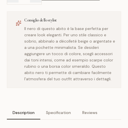
Consiglio dello stylist
Il nero di questo abito è la base perfetta per
creare look eleganti. Per uno stile classico e
sobrio, abbinalo a décolleté beige o argentate e
a una pochette minimalista. Se desideri
aggiungere un tocco di colore, scegli accessori
dai toni intensi, come ad esempio scarpe color
rubino o una borsa color smeraldo. Questo
abito nero ti permette di cambiare facilmente
l'atmosfera del tuo outfit attraverso i dettagli.
Description
Specification
Reviews