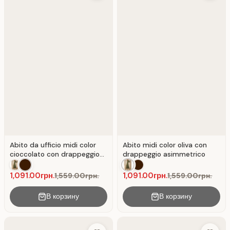
Abito da ufficio midi color
Abito midi color oliva con
cioccolato con drappeggio
drappeggio asimmetrico
asimmetrico
1,091.00грн.
1,091.00грн.
1,559.00грн.
1,559.00грн.
В корзину
В корзину