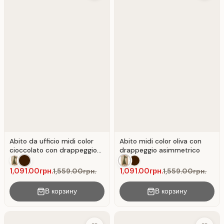
Abito da ufficio midi color
Abito midi color oliva con
cioccolato con drappeggio
drappeggio asimmetrico
asimmetrico
1,091.00грн.
1,091.00грн.
1,559.00грн.
1,559.00грн.
В корзину
В корзину