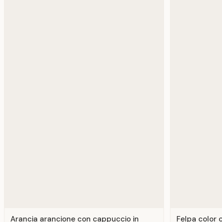
Arancia arancione con cappuccio in
Felpa color