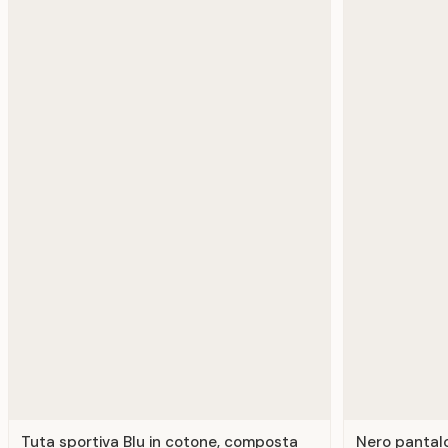
Tuta sportiva Blu in cotone, composta
Nero pantalo